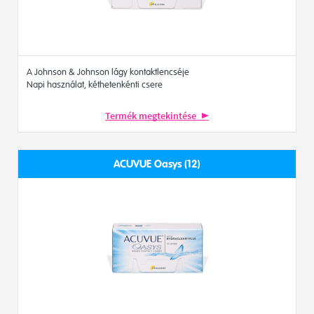
A Johnson & Johnson lágy kontaktlencséje
Napi használat, kéthetenkénti csere
Termék megtekintése
ACUVUE Oasys (12)