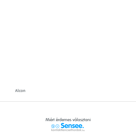
Alcon
Miért érdemes választani