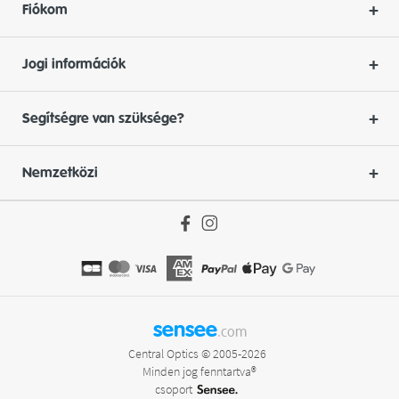
Fiókom
Jogi információk
Segítségre van szüksége?
Nemzetközi
sensee
.com
Central Optics © 2005-2026
Minden jog fenntartva®
csoport