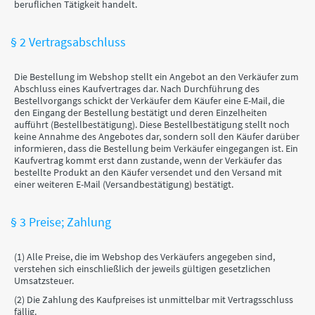
beruflichen Tätigkeit handelt.
§ 2 Vertragsabschluss
Die Bestellung im Webshop stellt ein Angebot an den Verkäufer zum
Abschluss eines Kaufvertrages dar. Nach Durchführung des
Bestellvorgangs schickt der Verkäufer dem Käufer eine E-Mail, die
den Eingang der Bestellung bestätigt und deren Einzelheiten
aufführt (Bestellbestätigung). Diese Bestellbestätigung stellt noch
keine Annahme des Angebotes dar, sondern soll den Käufer darüber
informieren, dass die Bestellung beim Verkäufer eingegangen ist. Ein
Kaufvertrag kommt erst dann zustande, wenn der Verkäufer das
bestellte Produkt an den Käufer versendet und den Versand mit
einer weiteren E-Mail (Versandbestätigung) bestätigt.
§ 3 Preise; Zahlung
(1) Alle Preise, die im Webshop des Verkäufers angegeben sind,
verstehen sich einschließlich der jeweils gültigen gesetzlichen
Umsatzsteuer.
(2) Die Zahlung des Kaufpreises ist unmittelbar mit Vertragsschluss
fällig.