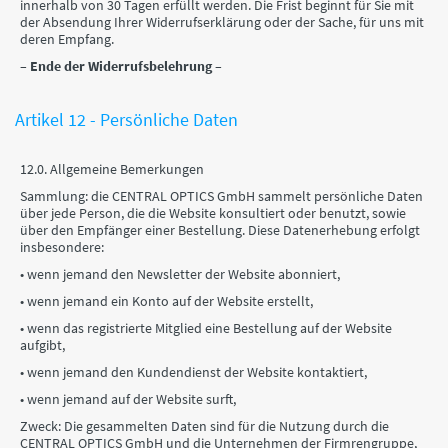
innerhalb von 30 Tagen erfüllt werden. Die Frist beginnt für Sie mit
der Absendung Ihrer Widerrufserklärung oder der Sache, für uns mit
deren Empfang.
– Ende der Widerrufsbelehrung –
Artikel 12 - Persönliche Daten
12.0. Allgemeine Bemerkungen
Sammlung: die CENTRAL OPTICS GmbH sammelt persönliche Daten
über jede Person, die die Website konsultiert oder benutzt, sowie
über den Empfänger einer Bestellung. Diese Datenerhebung erfolgt
insbesondere:
• wenn jemand den Newsletter der Website abonniert,
• wenn jemand ein Konto auf der Website erstellt,
• wenn das registrierte Mitglied eine Bestellung auf der Website
aufgibt,
• wenn jemand den Kundendienst der Website kontaktiert,
• wenn jemand auf der Website surft,
Zweck: Die gesammelten Daten sind für die Nutzung durch die
CENTRAL OPTICS GmbH und die Unternehmen der Firmrengruppe,